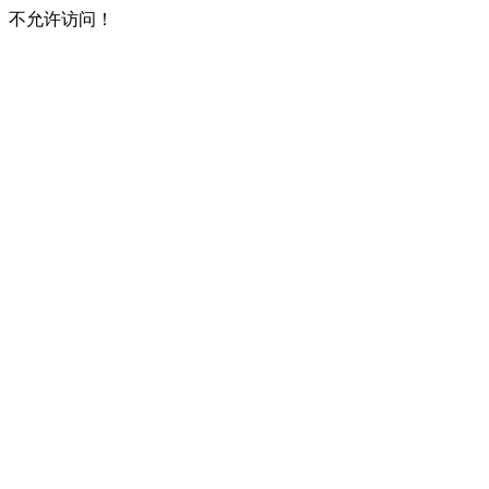
不允许访问！